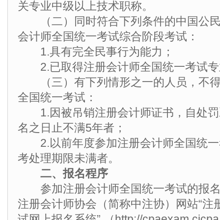
关专业中级以上技术职称。
（二）同时符合下列条件的中国公民
会计师全国统一考试综合阶段考试：
1.具有完全民事行为能力；
2.已取得注册会计师全国统一考试专
（三）有下列情形之一的人员，不得
全国统一考试：
1.因被吊销注册会计师证书，自处罚
名之日止不满5年者；
2.以前年度参加注册会计师全国统一
考处理期限未满者。
二、报名程序
参加注册会计师全国统一考试的报名
注册会计师协会（简称中注协）网站“注
试网上报名系统” （http://cpaexam.cic