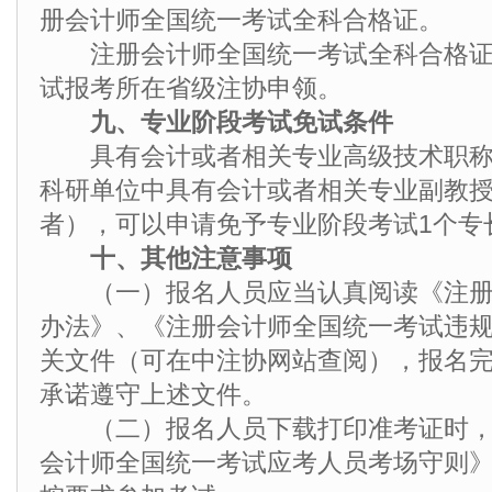
册会计师全国统一考试全科合格证。
注册会计师全国统一考试全科合格证
试报考所在省级注协申领。
九、专业阶段考试免试条件
具有会计或者相关专业高级技术职称
科研单位中具有会计或者相关专业副教
者），可以申请免予专业阶段考试1个专
十、其他注意事项
（一）报名人员应当认真阅读《注册
办法》、《注册会计师全国统一考试违
关文件（可在中注协网站查阅），报名
承诺遵守上述文件。
（二）报名人员下载打印准考证时，
会计师全国统一考试应考人员考场守则