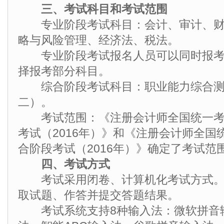
三、考试科目和考试范围
专业阶段考试科目：会计、审计、财
略与风险管理、经济法、税法。
专业阶段考试报名人员可以同时报考
择报考部分科目。
综合阶段考试科目：职业能力综合测
二）。
考试范围：《注册会计师全国统一考
考试（2016年）》和《注册会计师全国
合阶段考试（2016年）》确定了考试范
四、考试方式
考试采用闭卷、计算机化考试方式。
取试题、作答并提交答题结果。
考试系统支持8种输入法：微软拼音