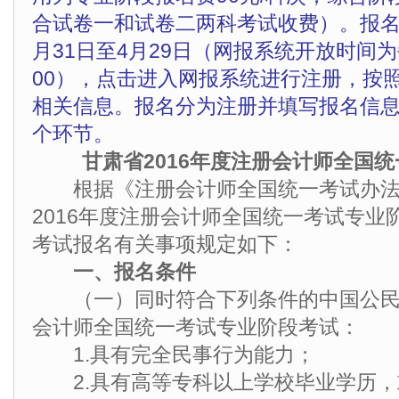
合试卷一和试卷二两科考试收费）。报名人
月31日至4月29日（网报系统开放时间为
00），点击进入网报系统进行注册，按
相关信息。报名分为注册并填写报名信
个环节。
甘肃省2016年度注册会计师全国
根据《注册会计师全国统一考试办法
2016年度注册会计师全国统一考试专业
考试报名有关事项规定如下：
一、报名条件
（一）同时符合下列条件的中国公民
会计师全国统一考试专业阶段考试：
1.具有完全民事行为能力；
2.具有高等专科以上学校毕业学历，