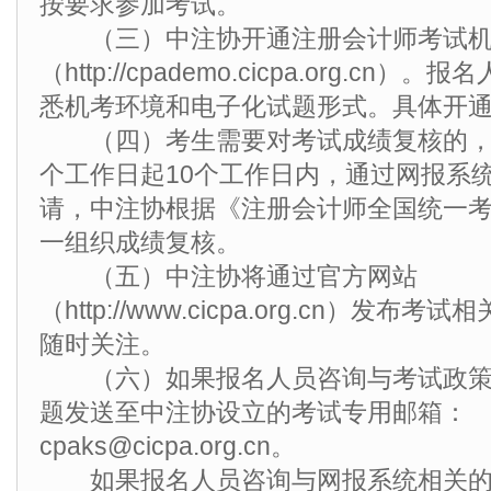
按要求参加考试。
（三）中注协开通注册会计师考试机
（http://cpademo.cicpa.org.c
悉机考环境和电子化试题形式。具体开
（四）考生需要对考试成绩复核的，
个工作日起10个工作日内，通过网报系
请，中注协根据《注册会计师全国统一
一组织成绩复核。
（五）中注协将通过官方网站
（http://www.cicpa.org.cn）发
随时关注。
（六）如果报名人员咨询与考试政策
题发送至中注协设立的考试专用邮箱：
cpaks@cicpa.org.cn。
如果报名人员咨询与网报系统相关的