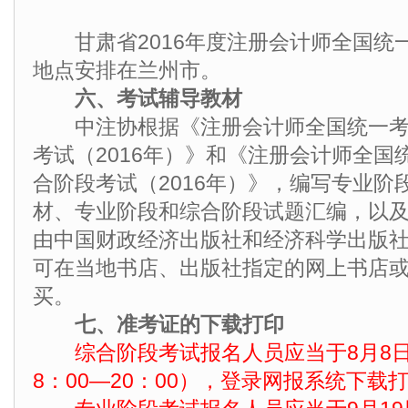
甘肃省2016年度注册会计师全国统
地点安排在兰州市。
六、考试辅导教材
中注协根据《注册会计师全国统一考
考试（2016年）》和《注册会计师全国
合阶段考试（2016年）》，编写专业阶
材、专业阶段和综合阶段试题汇编，以
由中国财政经济出版社和经济科学出版
可在当地书店、出版社指定的网上书店
买。
七、准考证的下载打印
综合阶段考试报名人员应当于8月8日
8：00—20：00），登录网报系统下载