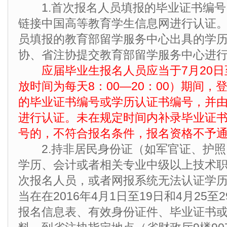
1.首次报名人员填报的毕业证书编号
链接中国高等教育学生信息网进行认证
员填报的教育部留学服务中心出具的学
协、省注协提交教育部留学服务中心进
应届毕业生报名人员应当于7月20日
放时间为每天8：00—20：00）期间
的毕业证书编号或学历认证书编号，并
进行认证。未在规定时间内补录毕业证
号的，不符合报名条件，报名资格不予
2.持非居民身份证（如军官证、护照
学历、会计或者相关专业中级以上技术
次报名人员，或者网报系统无法认证学
当在在2016年4月1日至19日和4月25
报名信息表、有效身份证件、毕业证书