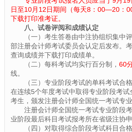
专业阶段考试报名人员应当于9月19日至
日至10月12日期间（每天8：00—20：
下载打印准考证。
八、试卷评阅和成绩认定
（一）考生答卷由中注协组织集中评
部注册会计师考试委员会认定后发布。
查询成绩并下载打印成绩单。
（二）每科考试均实行百分制，
60
线。
（三）专业阶段考试的单科考试合格
在连续5个年度考试中取得专业阶段考试
考生，颁发注册会计师全国统一考试专
注册会计师全国统一考试专业阶段考
业阶段最后科目考试报考所在省级注协
（四）对取得综合阶段考试科目合格