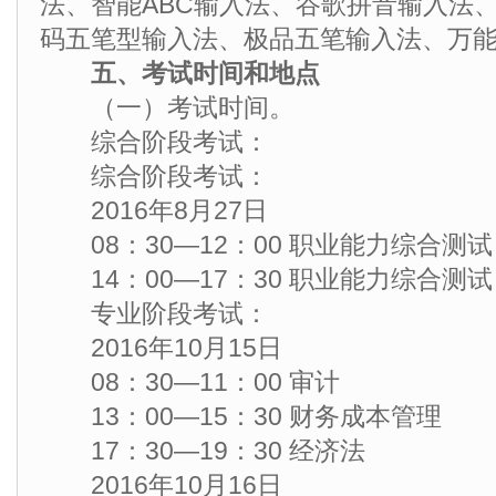
法、智能ABC输入法、谷歌拼音输入法
码五笔型输入法、极品五笔输入法、万
五、考试时间和地点
（一）考试时间。
综合阶段考试：
综合阶段考试：
2016年8月27日
08：30—12：00 职业能力综合测
14：00—17：30 职业能力综合测
专业阶段考试：
2016年10月15日
08：30—11：00 审计
13：00—15：30 财务成本管理
17：30—19：30 经济法
2016年10月16日