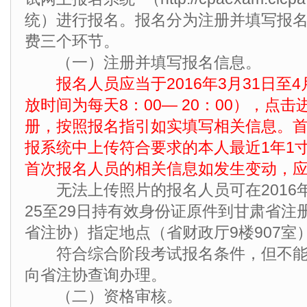
统）进行报名。报名分为注册并填写报
费三个环节。
（一）注册并填写报名信息。
报名人员应当于2016年3月31日至
放时间为每天8：00— 20：00），点
册，按照报名指引如实填写相关信息。
报系统中上传符合要求的本人最近1年1
首次报名人员的相关信息如发生变动，
无法上传照片的报名人员可在2016年4
25至29日持有效身份证原件到甘肃省注
省注协）指定地点（省财政厅9楼907室
符合综合阶段考试报名条件，但不能
向省注协查询办理。
（二）资格审核。