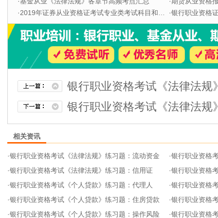
·
基金从业《法律法规》各章节高频考点汇总
·
期货从业资格
·
2019年证券从业资格证考试专业类考试科目和题型
·
银行职业资格证书
银行职业资格考试《法律法规
银行职业资格考试《法律法规
相关资讯
·
银行职业资格考试《法律法规》练习题：流动资金
·
银行职业资格
·
银行职业资格考试《法律法规》练习题：信用证
·
银行职业资格
·
银行职业资格考试《个人贷款》练习题：代理人
·
银行职业资格
·
银行职业资格考试《个人贷款》练习题：住房贷款
·
银行职业资格
·
银行职业资格考试《个人贷款》练习题：操作风险
·
银行职业资格