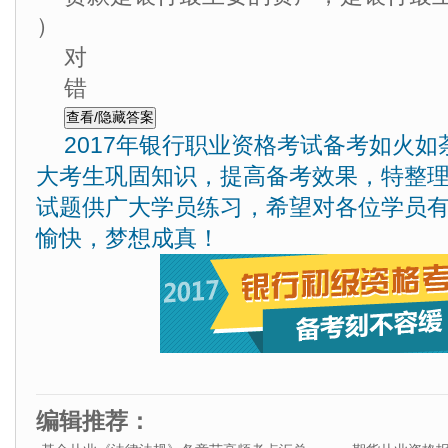
）
对
错
2017年银行职业资格考试备考如火
大考生巩固知识，提高备考效果，特整
试题供广大学员练习，希望对各位学员
愉快，梦想成真！
编辑推荐：