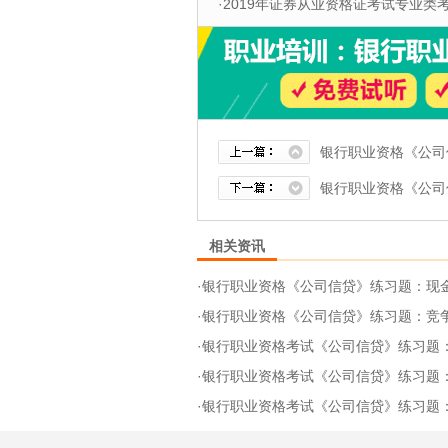
·
2019年证券从业资格证考试专业类考试
银行职业资格《公司
银行职业资格《公司
相关资讯
·
银行职业资格《公司信贷》练习题：现
·
银行职业资格《公司信贷》练习题：竞
·
银行职业资格考试《公司信贷》练习题
·
银行职业资格考试《公司信贷》练习题
·
银行职业资格考试《公司信贷》练习题