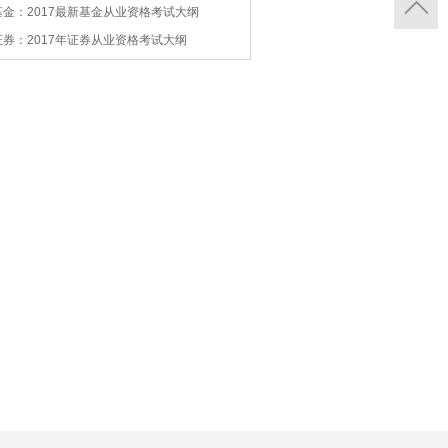
基金：2017最新基金从业资格考试大纲
证券：2017年证券从业资格考试大纲