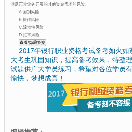
满足正常业务开展的其他资金需求的风险。
A.国别风险
B.操作风险
C.流动性风险
D.汇率风险
2017年银行职业资格考试备考如火
大考生巩固知识，提高备考效果，特整
试题供广大学员练习，希望对各位学员
愉快，梦想成真！