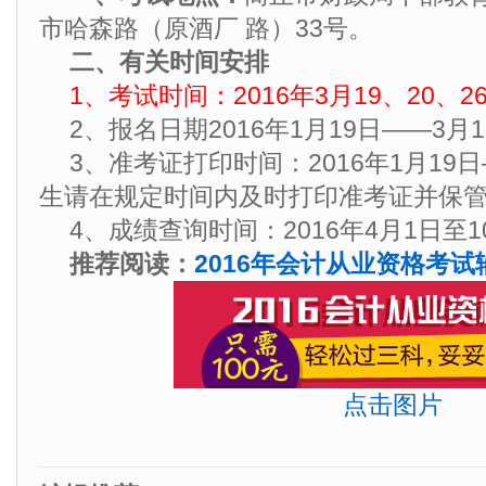
市哈森路（原酒厂 路）33号。
二、有关时间安排
1、考试时间：2016年3月19、20、2
2、报名日期2016年1月19日——3月
3、准考证打印时间：2016年1月19
生请在规定时间内及时打印准考证并保
4、成绩查询时间：2016年4月1日至1
推荐阅读：
2016年会计从业资格考试辅
点击图片