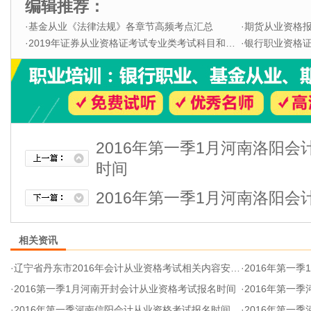
编辑推荐：
·
基金从业《法律法规》各章节高频考点汇总
·
期货从业资格
·
2019年证券从业资格证考试专业类考试科目和题型
·
银行职业资格证书
2016年第一季1月河南洛阳
时间
2016年第一季1月河南洛阳
相关资讯
·
辽宁省丹东市2016年会计从业资格考试相关内容安排公告
·
2016年第一季
·
2016第一季1月河南开封会计从业资格考试报名时间
·
2016年第一
·
2016年第一季河南信阳会计从业资格考试报名时间
·
2016年第一