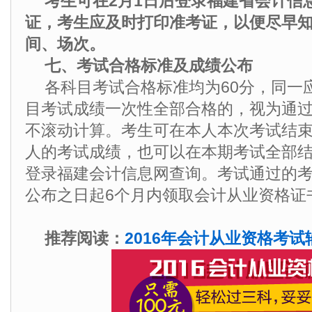
考生可在2月1日后登录福建省会计信
证，考生应及时打印准考证，以便尽早
间、场次。
七、考试合格标准及成绩公布
各科目考试合格标准均为60分，同一
目考试成绩一次性全部合格的，视为通
不滚动计算。考生可在本人本次考试结
人的考试成绩，也可以在本期考试全部结
登录福建会计信息网查询。考试通过的
公布之日起6个月内领取会计从业资格证
推荐阅读：
2016年会计从业资格考试辅