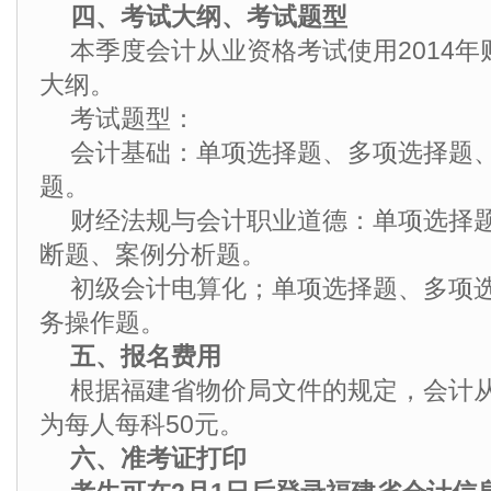
四、考试大纲、考试题型
本季度会计从业资格考试使用2014
大纲。
考试题型：
会计基础：单项选择题、多项选择题
题。
财经法规与会计职业道德：单项选择
断题、案例分析题。
初级会计电算化；单项选择题、多项
务操作题。
五、报名费用
根据福建省物价局文件的规定，会计
为每人每科50元。
六、准考证打印