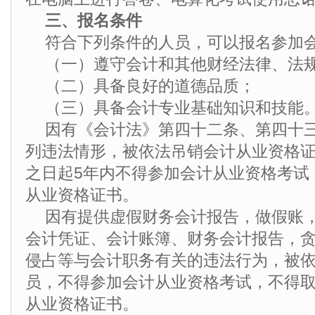
三、报名条件
符合下列条件的人员，可以报名参加
（一）遵守会计和其他财经法律、法
（二）具备良好的道德品质；
（三）具备会计专业基础知识和技能
因有《会计法》第四十二条、第四十
列违法情形，被依法吊销会计从业资格
之日起5年内不得参加会计从业资格考试
从业资格证书。
因有提供虚假财务会计报告，做假账
会计凭证、会计账簿、财务会计报告，
侵占等与会计职务有关的违法行为，被
员，不得参加会计从业资格考试，不得
从业资格证书。