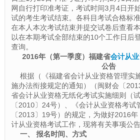
网自行打印准考证，考试时间3月4日开
试的考生考试结束。各科目考试合格标准
在本人本次考试结束并提交试卷后查看
以在本期考试全部结束的10个工作日后
查询。
2016年（第一季度）福建省
会计从业
公告
根据（《福建省会计从业资格管理实
施办法衔接规定的通知）（闽财会〔201
省会计从业资格无纸化考试实施细则（
〔2010〕24号）、《会计从业资格考
〔2013〕19号）的规定，为做好201
计从业资格考试工作，现将有关事项公
一、 报名时间、方式