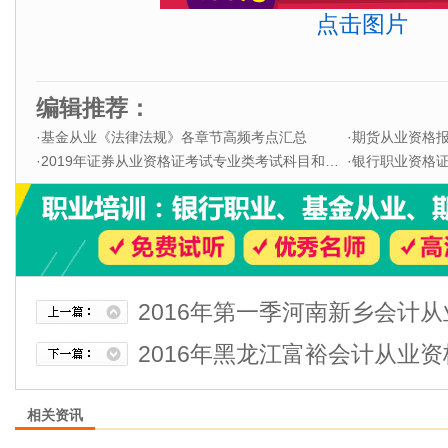
点击图片
编辑推荐：
·
基金从业《法律法规》各章节高频考点汇总
·
期货从业资格
·
2019年证券从业资格证考试专业类考试科目和题型
·
银行职业资格证书
2016年第一季河南新乡会计
2016年黑龙江富裕会计从业资
相关资讯