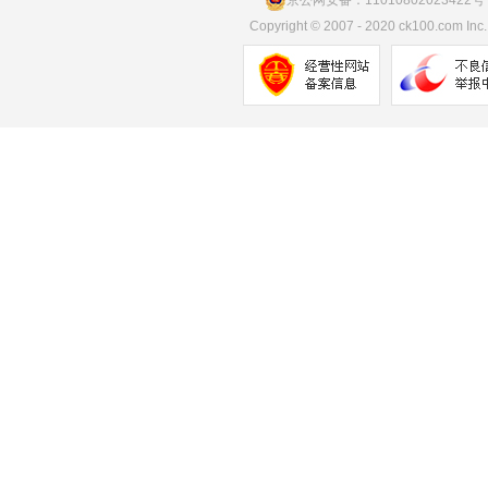
京公网安备：11010802023422号
Copyright
©
2007 - 2020 ck100.com