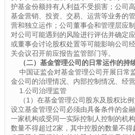
护基金份额持有人利益不受损害；公司
基金营销、投资、交易、运营等业务的
营和独立运作；公司董事会和管理层应
对公司可能遇到的风险进行评估并确定
或董事会讨论股权处置等可能影响公司
关会议召开前应报告监管部门等。
（二）基金管理公司的日常运作的持
中国证监会对基金管理公司开展日常
金公司的治理情况、内部控制情况、经
1.公司治理监管
（1）在基金管理公司股东及股权比
设立基金管理公司必须由具备条件的金
一家机构或受同一实际控制人控制的机
数量不得超过2家，其中控股的数量不得