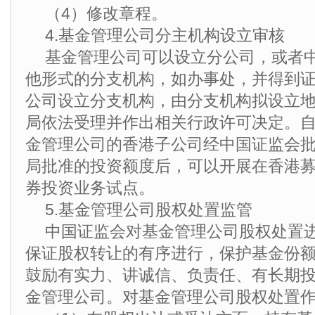
（4）修改章程。
4.基金管理公司分主机构设立审核
基金管理公司可以设立分公司，或者
他形式的分支机构，如办事处，并得到
公司设立分支机构，由分支机构拟设立
局依法受理并作出相关行政许可决定。自2
金管理公司的香港子公司经中国证监会
局批准的投资额度后，可以开展在香港
券投资业务试点。
5.基金管理公司股权处置监管
中国证监会对基金管理公司股权处置
保证股权转让的有序进行，保护基金份
鼓励有实力、讲诚信、负责任、有长期
金管理公司。对基金管理公司股权处置