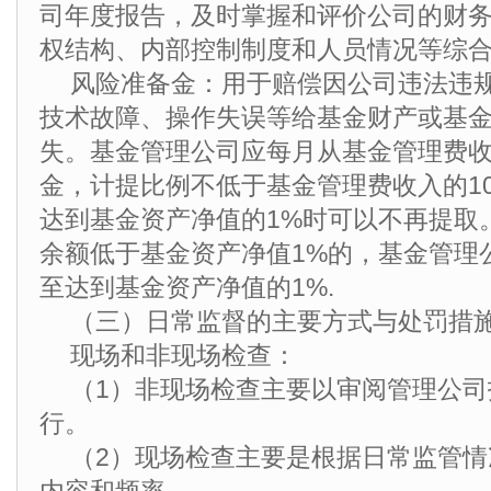
司年度报告，及时掌握和评价公司的财
权结构、内部控制制度和人员情况等综
风险准备金：用于赔偿因公司违法违
技术故障、操作失误等给基金财产或基
失。基金管理公司应每月从基金管理费
金，计提比例不低于基金管理费收入的1
达到基金资产净值的1%时可以不再提取
余额低于基金资产净值1%的，基金管理
至达到基金资产净值的1%.
（三）日常监督的主要方式与处罚措
现场和非现场检查：
（1）非现场检查主要以审阅管理公
行。
（2）现场检查主要是根据日常监管