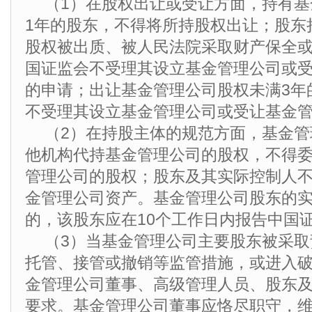
（1）在股权出让或受让方面，持有
1年的股东，不得将所持股权出让；股东
股权被出质、被人民法院采取财产保全
国证监会不受理其设立基金管理公司或
的申请；出让基金管理公司股权未满3年
不受理其设立基金管理公司或受让基金
（2）在持股主体的规范方面，基金
他机构代持基金管理公司的股权，不得
管理公司的股权；股东及其实际控制人
金管理公司资产。基金管理公司股东的
的，该股东应在10个工作日内报告中国
（3）当基金管理公司主要股东被采
托管、接管或撤销等监管措施，或进入
金管理公司董事、高级管理人员、股东
要求。基金管理公司董事应恪尽职守，