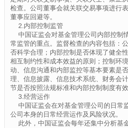
检查。公司董事会就关联交易事项进行
董事应回避等。
2.内部控制监管
中国证监会对基金管理公司内部控制
常监管的重点。监督检查的内容包括：
否科学合理；内部控制是否体现了健全
相互制约性和成本效益的原则；控制环
动、信息沟通和内部监控等基本要素是
理、信息披露、信息技术系统、财务会
节是否按照法规标准和内部控制制度有
3.经营运作
中国证监会在对基金管理公司的日常
公司本身的日常经营运作及风险状况。
此外，中国证监会每年还集中分析基