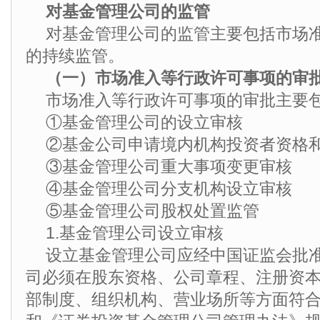
对基金管理公司的监管
对基金管理公司的监管主要包括市场
的持续监管。
（一）市场准入等行政许可事项的审
市场准入等行政许可事项的审批主要
①基金管理公司的设立审核
②基金公司申请境内机构投资者资格
③基金管理公司重大事项变更审核
④基金管理公司分支机构设立审核
⑤基金管理公司股权处置监管
1.基金管理公司设立审核
设立基金管理公司应经中国证监会批
司必须在股东资格、公司章程、注册资
部制度、组织机构、营业场所等方面符