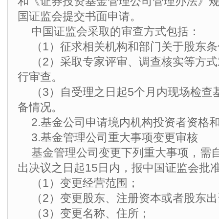
和《证券投资基金管理公司管理办法》
国证监会提交书面申请。
中国证监会采取的审查方式包括：
（1）征求相关机构和部门关于股东
（2）采取专家评审、调查核实等方
行审查。
（3）自受理之日起5个月内现场检查
备情况。
2.基金公司申请境内机构投资者资格
3.基金管理公司重大事项变更审核
基金管理公司变更下列重大事项，需
出决议之日起15日内，报中国证监会批
（1）变更经营范围；
（2）变更股东、注册资本或者股东出
（3）变更名称、住所；