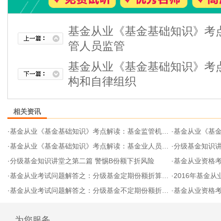
基金从业《基金基础知识》考
管人员监管
基金从业《基金基础知识》考
构和自律组织
相关资讯
·
基金从业《基金基础知识》考点解读：基金监管机构和自律组织
·
基金从业《基金基
·
基金从业《基金基础知识》考点解读：基金业人员离任审计及审查
·
分级基金知识讲
·
分级基金知识讲堂之第二篇 警惕B份额下折风险
·
基金从业资格
·
基金从业考试问题解答之：分级基金定期份额折算的基本概念
·
2016年基金从
·
基金从业考试问题解答之：分级基金不定期份额折算的基本概念
·
基金从业资格
为您服务