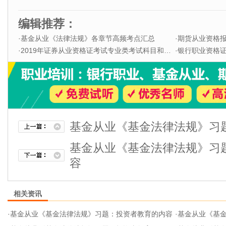
编辑推荐：
·
基金从业《法律法规》各章节高频考点汇总
·
期货从业资格
·
2019年证券从业资格证考试专业类考试科目和题型
·
银行职业资格证书
基金从业《基金法律法规》习
基金从业《基金法律法规》习
容
相关资讯
·
基金从业《基金法律法规》习题：投资者教育的内容
·
基金从业《基