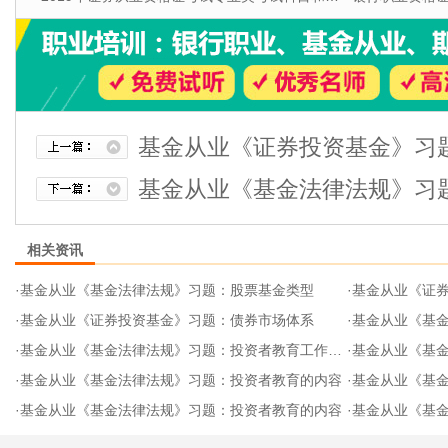
基金从业《证券投资基金》习
基金从业《基金法律法规》习
相关资讯
·
基金从业《基金法律法规》习题：股票基金类型
·
基金从业《证
·
基金从业《证券投资基金》习题：债券市场体系
·
基金从业《基金
·
基金从业《基金法律法规》习题：投资者教育工作的形式
·
基金从业《基金
·
基金从业《基金法律法规》习题：投资者教育的内容
·
基金从业《基
·
基金从业《基金法律法规》习题：投资者教育的内容
·
基金从业《基