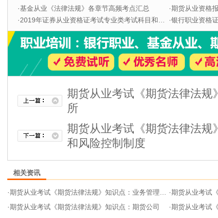
·
基金从业《法律法规》各章节高频考点汇总
·
期货从业资格
·
2019年证券从业资格证考试专业类考试科目和题型
·
银行职业资格证书
期货从业考试《期货法律法规
所
期货从业考试《期货法律法规
和风险控制制度
相关资讯
·
期货从业考试《期货法律法规》知识点：业务管理和风险控制制度
·
期货从业考试
·
期货从业考试《期货法律法规》知识点：期货公司
·
期货从业考试