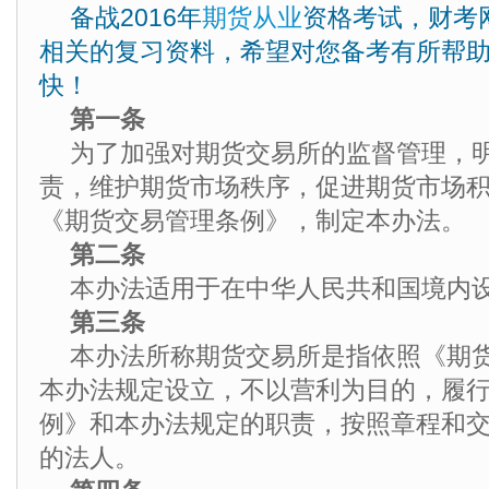
备战2016年
期货从业
资格考试，财考
相关的复习资料，希望对您备考有所帮
快！
第一条
为了加强对期货交易所的监督管理，
责，维护期货市场秩序，促进期货市场
《期货交易管理条例》，制定本办法。
第二条
本办法适用于在中华人民共和国境内
第三条
本办法所称期货交易所是指依照《期
本办法规定设立，不以营利为目的，履
例》和本办法规定的职责，按照章程和
的法人。