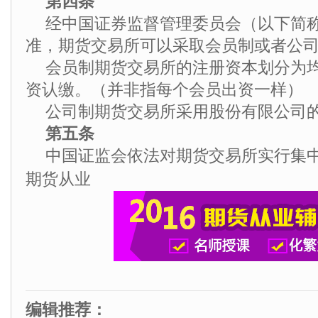
第四条
经中国证券监督管理委员会（以下简
准，期货交易所可以采取会员制或者公
会员制期货交易所的注册资本划分为
资认缴。（并非指每个会员出资一样）
公司制期货交易所采用股份有限公司
第五条
中国证监会依法对期货交易所实行集
期货从业
编辑推荐：