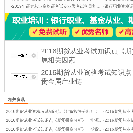
·
2019年证券从业资格证考试专业类考试科目和题型
·
银行职业资格证书
2016期货从业考试知识点《
属相关因素
2016期货从业资格考试知识
贵金属产业链
相关资讯
·
2016期货从业资格考试知识点《期货投资分析》：贵金属产业链
·
2016期货从业
·
2016期货从业考试知识点《期货投资分析》：能源化工分析
·
2016期货从业
·
2016期货从业考试知识点《期货投资分析》：期货投资基金
·
2016期货从业