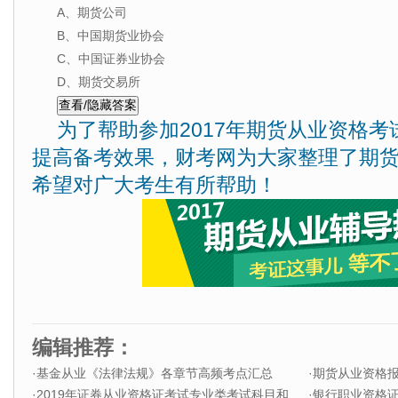
A、期货公司
B、中国期货业协会
C、中国证券业协会
D、期货交易所
为了帮助参加2017年期货从业资格
提高备考效果，财考网为大家整理了期
希望对广大考生有所帮助！
编辑推荐：
·
基金从业《法律法规》各章节高频考点汇总
·
期货从业资格
·
2019年证券从业资格证考试专业类考试科目和题型
·
银行职业资格证书