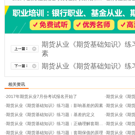
期货从业《期货基础知识》练
素
期货从业《期货基础知识》练
相关资讯
·
2017年期货从业7月份考试报名开始了
·
期货从业《期
·
期货从业《期货基础知识》练习题：影响基差的因素
·
期货从业《期
·
期货从业《期货基础知识》练习题：基差的定义
·
期货从业《期货
·
期货从业《期货基础知识》练习题：正确理解套期保值
·
期货从业《期
·
期货从业《期货基础知识》练习题：套期保值的原理
·
期货从业《期