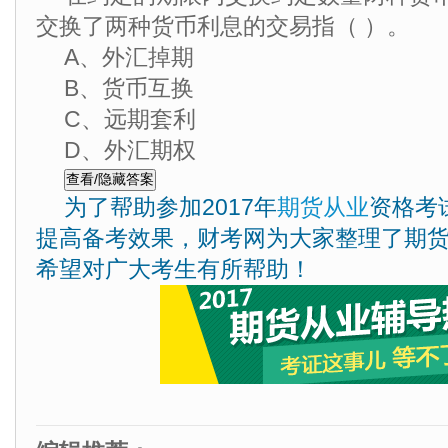
交换了两种货币利息的交易指（ ）。
A、外汇掉期
B、货币互换
C、远期套利
D、外汇期权
为了帮助参加2017年
期货从业
资格考
提高备考效果，财考网为大家整理了期
希望对广大考生有所帮助！