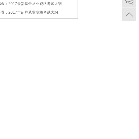
基金：2017最新基金从业资格考试大纲
证券：2017年证券从业资格考试大纲