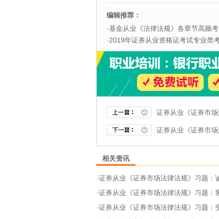
编辑推荐：
·
基金从业《法律法规》各章节高频考
·
2019年证券从业资格证考试专业类考试
证券从业《证券市场
证券从业《证券市场
相关资讯
·
证券从业《证券市场法律法规》习题：诚信状
·
证券从业《证券市场法律法规》习题：客户
·
证券从业《证券市场法律法规》习题：