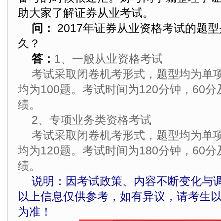
助大家了解证券从业考试。
问：
2017年证券从业资格考试的题
久？
答：
1、一般从业资格考试
考试采取闭卷机考形式，题型均为单
均为100题。考试时间为120分钟，60
绩。
2、专项业务类资格考试
考试采取闭卷机考形式，题型均为单
均为120题。考试时间为180分钟，60
绩。
说明：因考试政策、内容不断变化与
以上信息仅供参考，如有异议，请考生
为准！