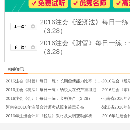
2016注会《经济法》每日一
（3.28）
2016注会《财管》每日一练
（3.28）
相关资讯
·
2016注会《财管》每日一练：长期偿债能力比率（3.28）
·
2016注会《经济
·
2016注会《税法》每日一练：纳税人在资产重组过程中（3.28）
·
2016注会《审
·
2016注会《会计》每日一练：金融资产（3.28）
·
云南省2016
·
河南省2016年注册会计师考试报名简章公布
·
浙江省2016
·
2016年注册会计师《税法》教材及大纲变动解析
·
2016年注册会