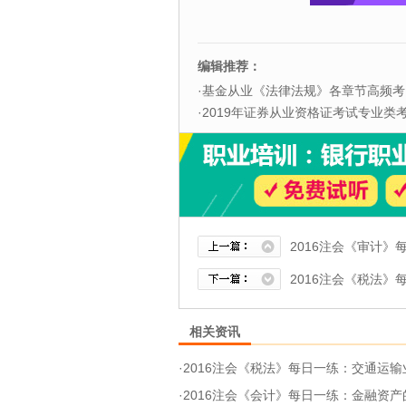
编辑推荐：
·
基金从业《法律法规》各章节高频考
·
2019年证券从业资格证考试专业类考试
2016注会《审计》
2016注会《税法》
相关资讯
·
2016注会《税法》每日一练：交通运输业征税范
·
2016注会《会计》每日一练：金融资产的重分