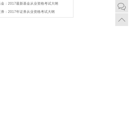
基金：2017最新基金从业资格考试大纲
证券：2017年证券从业资格考试大纲