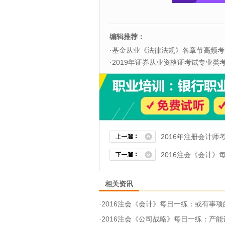
编辑推荐：
·
基金从业《法律法规》各章节高频考
·
2019年证券从业资格证考试专业类考试
2016年注册会计师
2016注会《会计》
相关资讯
·
2016注会《会计》每日一练：或有事项的相关概念与
·
2016注会《公司战略》每日一练：产能计划的类