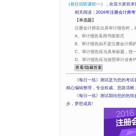
（
前往试听课程>>
），欢迎大家前来
相关阅读：
2016年注册会计师考
【单选题】
注册会计师在出具审计报告时，
A、审计报告采用书面形式
B、审计报告由不是注册会计师
C、审计报告应当具有标题，统一
D、审计报告应当按照审计业务
《每日一练》测试是为您的考试
精心编辑整理，专业权威、思路清晰
《每日一练》测试期待您的热情
步，梦想成真!