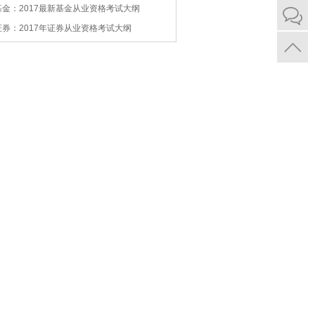
基金：2017最新基金从业资格考试大纲
证券：2017年证券从业资格考试大纲