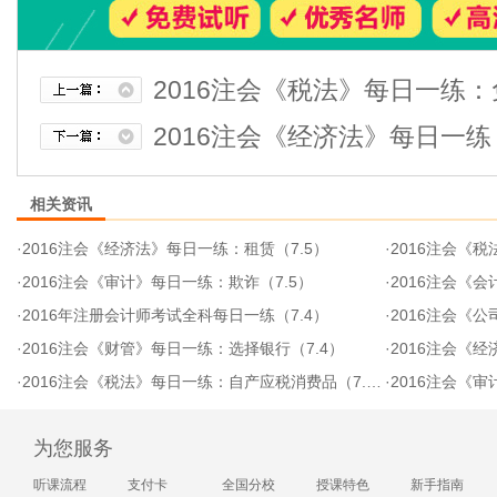
2016注会《税法》每日一练：
2016注会《经济法》每日一练
相关资讯
·
2016注会《经济法》每日一练：租赁（7.5）
·
2016注会《
·
2016注会《审计》每日一练：欺诈（7.5）
·
2016注会《会
·
2016年注册会计师考试全科每日一练（7.4）
·
2016注会《公司
·
2016注会《财管》每日一练：选择银行（7.4）
·
2016注会《
·
2016注会《税法》每日一练：自产应税消费品（7.4）
·
2016注会《
为您服务
听课流程
支付卡
全国分校
授课特色
新手指南