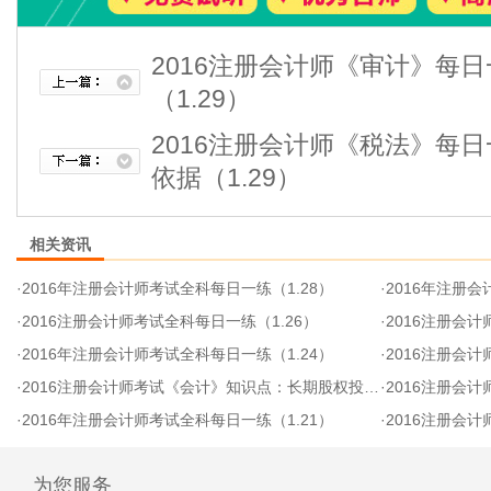
2016注册会计师《审计》每
（1.29）
2016注册会计师《税法》每
依据（1.29）
相关资讯
·
2016年注册会计师考试全科每日一练（1.28）
·
2016年注册会
·
2016注册会计师考试全科每日一练（1.26）
·
2016注册会计
·
2016年注册会计师考试全科每日一练（1.24）
·
2016注册会计
·
2016注册会计师考试《会计》知识点：长期股权投资核心内容
·
2016注册会计
·
2016年注册会计师考试全科每日一练（1.21）
·
2016注册会计
为您服务