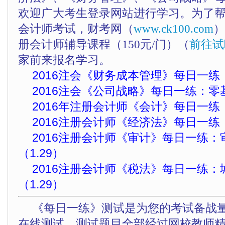
欢迎广大考生登录网站进行学习。为了
会计师考试，财考网（
www.ck100.com
）
册会计师辅导课程（150元/门）（
前往试
家前来报名学习。
2016注会《财务成本管理》每日一练：
2016注会《公司战略》每日一练：零基
2016年注册会计师《会计》每日一练：
2016注册会计师《经济法》每日一练：
2016注册会计师《审计》每日一练：
（1.29）
2016注册会计师《税法》每日一练
（1.29）
《每日一练》测试是为您的考试备战
在线测试，测试题目全部经过网校教师