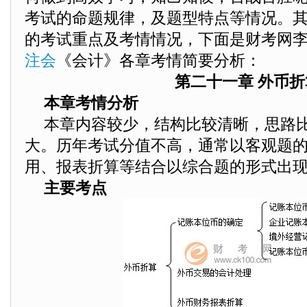
考试的命题规律，及题型特点等情况。
的考试重点及考情情况，下面是财考网李景
注会
《会计》各章考情简要分析：
第二十一章 外币折
本章考情分析
本章内容较少，结构比较清晰，思路
大。历年考试分值不高，通常以客观题
用、报表折算等结合以综合题的形式出
主要考点