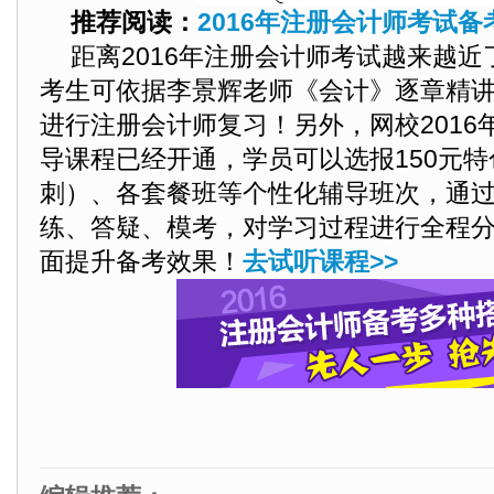
推荐阅读：
2016年注册会计师考试
距离2016年注册会计师考试越来越
考生可依据李景辉老师《会计》逐章精
进行注册会计师复习！另外，网校2016
导课程已经开通，学员可以选报150元特
刺）、各套餐班等个性化辅导班次，通
练、答疑、模考，对学习过程进行全程
面提升备考效果！
去试听课程>>