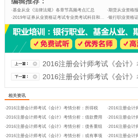
编辑推荐：
·
基金从业《法律法规》各章节高频考点汇总
·
期货从业资格
·
2019年证券从业资格证考试专业类考试科目和题型
·
银行职业资格证书
2016注册会计师考试《会计
2016注册会计师考试《会计
相关资讯
·
2016注册会计师考试《会计》考情分析：所得税
·
2016注册会
·
2016注册会计师考试《会计》考情分析：借款费用
·
2016注册会
·
2016注册会计师考试《会计》考情分析：债务重组
·
2016注册会计
·
2016注册会计师考试《会计》考情分析：或有事项
·
2016注册会