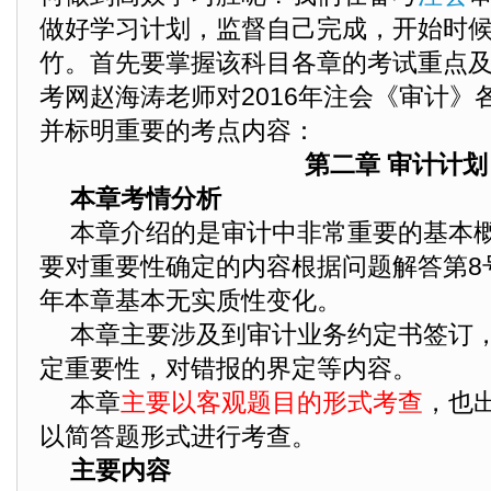
做好学习计划，监督自己完成，开始时
竹。首先要掌握该科目各章的考试重点
考网赵海涛老师对2016年注会《审计》
并标明重要的考点内容：
第二章 审计计划
本章考情分析
本章介绍的是审计中非常重要的基本概
要对重要性确定的内容根据问题解答第8号
年本章基本无实质性变化。
本章主要涉及到审计业务约定书签订
定重要性，对错报的界定等内容。
本章
主要以客观题目的形式考查
，也
以简答题形式进行考查。
主要内容