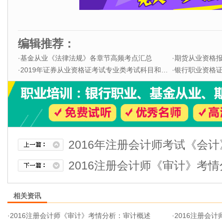
编辑推荐：
·
基金从业《法律法规》各章节高频考点汇总
·
期货从业资格
·
2019年证券从业资格证考试专业类考试科目和题型
·
银行职业资格证书
2016年注册会计师考试《会
2016注册会计师《审计》考
相关资讯
·
2016注册会计师《审计》考情分析：审计概述
·
2016注册会