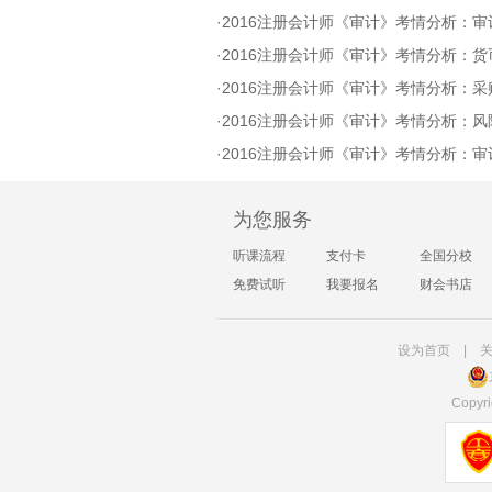
·
2016注册会计师《审计》考情分析：审
·
2016注册会计师《审计》考情分析：
·
2016注册会计师《审计》考情分析：采购与付
·
2016注册会计师《审计》考情分析：风
·
2016注册会计师《审计》考情分析：
为您服务
听课流程
支付卡
全国分校
免费试听
我要报名
财会书店
设为首页
|
Copyri