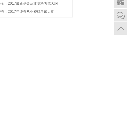
基金：2017最新基金从业资格考试大纲
证券：2017年证券从业资格考试大纲