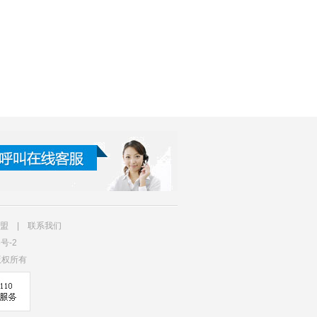
盟
|
联系我们
5号-2
司 版权所有