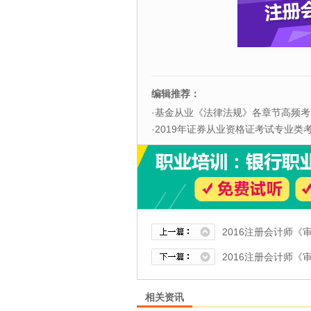
编辑推荐：
·
基金从业《法律法规》各章节高频考
·
2019年证券从业资格证考试专业类考试
2016注册会计师
2016注册会计师
相关资讯