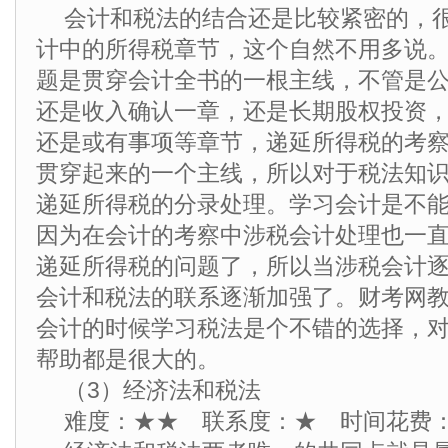
会计和税法的结合还是比较紧密的，
计中的所得税章节，这个自然不用多说
题是贯穿会计全书的一根主线，不管是
还是收入确认一章，还是长期股权投资
还是或有事项等章节，递延所得税的考
贯穿起来的一个主线，所以对于税法知
递延所得税的分录处理。学习会计是不
因为在会计的考察中涉税会计处理也一
递延所得税的问题了，所以当涉税会计
会计和税法的联系逐渐加强了。财考网
会计的时候学习税法是个不错的选择，
帮助都是很大的。
（3）经济法和税法
难度：★★ 联系度：★ 时间花费