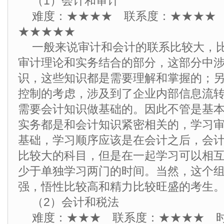
（1）会计和审计
难度：★★★★ 联系度：★★★★
★★★★★
一般来说审计和会计的联系比较大，
审计理论和实务结合的部分，这部分中
识，这些知识都是需要理解和掌握的；
控制的考虑，涉及到了企业内部信息流
需要会计知识做基础的。因此不管是基
实务都是和会计知识紧密相关的，学习
基础，学习顺序应该是在会计之后，会
比较大的科目，但是在一起学习可以相
少于单独学习两门的时间。当然，这个
强，悟性比较高和精力比较旺盛的考生
（2）会计和税法
难度：★★★ 联系度：★★★★ 