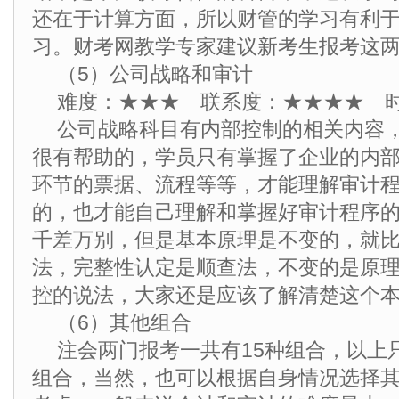
还在于计算方面，所以财管的学习有利
习。财考网教学专家建议新考生报考这
（5）公司战略和审计
难度：★★★ 联系度：★★★★ 
公司战略科目有内部控制的相关内容
很有帮助的，学员只有掌握了企业的内
环节的票据、流程等等，才能理解审计
的，也才能自己理解和掌握好审计程序
千差万别，但是基本原理是不变的，就
法，完整性认定是顺查法，不变的是原
控的说法，大家还是应该了解清楚这个
（6）其他组合
注会两门报考一共有15种组合，以上
组合，当然，也可以根据自身情况选择