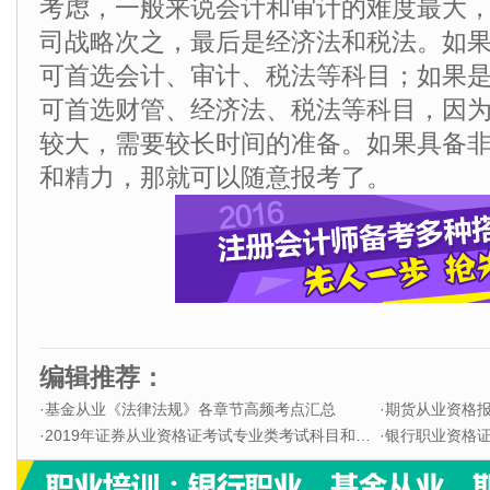
考虑，一般来说会计和审计的难度最大
司战略次之，最后是经济法和税法。如
可首选会计、审计、税法等科目；如果
可首选财管、经济法、税法等科目，因
较大，需要较长时间的准备。如果具备
和精力，那就可以随意报考了。
编辑推荐：
·
基金从业《法律法规》各章节高频考点汇总
·
期货从业资格
·
2019年证券从业资格证考试专业类考试科目和题型
·
银行职业资格证书