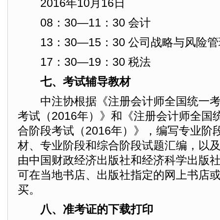
2016年10月16日
08：30—11：30 会计
13：30—15：30 公司战略与风险管
17：30—19：30 税法
七、考试辅导教材
中注协根据《注册会计师全国统一考
考试（2016年）》和《注册会计师全国
合阶段考试（2016年）》，编写专业阶
材、专业阶段和综合阶段试题汇编，以
由中国财政经济出版社和经济科学出版
可在当地书店、出版社指定的网上书店
买。
八、准考证的下载打印