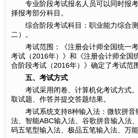
专业阶段考试报名人员可以同时报考
择报考部分科目。
综合阶段考试科目：职业能力综合测
二）。
考试范围：《注册会计师全国统一考
考试（2016年）》和《注册会计师全国
合阶段考试（2016年）》确定了考试范
五、考试方式
考试采用闭卷、计算机化考试方式。
取试题、作答并提交答题结果。
考试系统支持8种输入法：微软拼音
法、智能ABC输入法、谷歌拼音输入法
码五笔型输入法、极品五笔输入法、万