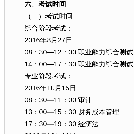
六、考试时间
（一）考试时间
综合阶段考试：
2016年8月27日
08：30—12：00 职业能力综合测
14：00—17：30 职业能力综合测
专业阶段考试：
2016年10月15日
08：30—11：00 审计
13：00—15：30 财务成本管理
17：30—19：30 经济法