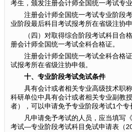
考生，颁发注册会计师全国统一考试专
注册会计师全国统一考试专业阶段考
业阶段最后科目考试报考所在省级注协
（四）对取得综合阶段考试科目合格
册会计师全国统一考试全科合格证。
注册会计师全国统一考试全科合格证
试报考所在省级注协申领。
十、专业阶段考试免试条件
具有会计或者相关专业高级技术职称
科研单位中具有会计或者相关专业副教
者），可以申请免予专业阶段考试1个专
凡申请免予考试的人员，应当填写《
考试—专业阶段考试科目免试申请表（20