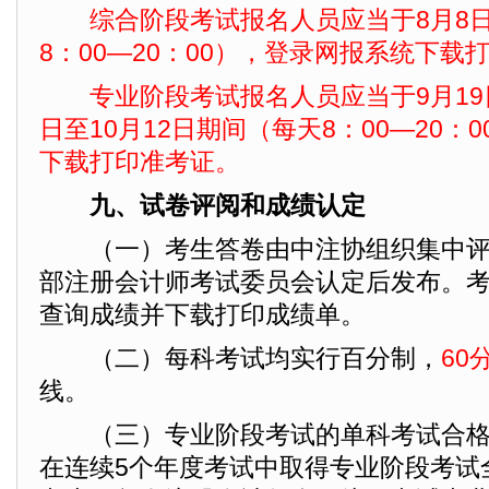
综合阶段考试报名人员应当于8月8日
8：00—20：00），登录网报系统下载
专业阶段考试报名人员应当于9月19日至
日至10月12日期间（每天8：00—20：
下载打印准考证。
九、试卷评阅和成绩认定
（一）考生答卷由中注协组织集中评
部注册会计师考试委员会认定后发布。
查询成绩并下载打印成绩单。
（二）每科考试均实行百分制，
60
线。
（三）专业阶段考试的单科考试合格
在连续5个年度考试中取得专业阶段考试