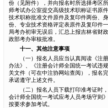
份（见附件），并向报名时所选择考区
师考试办公室提交高级技术职称证书原
技术职称批准文件原件及复印件两份、
份、专业技术资格评定表原件及复印件
局考办初审无误后，汇总上报吉林省财
政部考办审核批准。
十一、其他注意事项
（一）报名人员应当认真阅读《注册
办法》、《注册会计师全国统一考试违
关文件（可在中注协网站查阅），报名
承诺遵守上述文件。
（二）报名人员下载打印准考证时，
会计师全国统一考试应考人员考场守则
按要求参加考试。