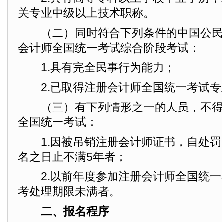
关专业中级以上技术职称。
（二）同时符合下列条件的中国公民
会计师全国统一考试综合阶段考试：
1.具有完全民事行为能力；
2.已取得注册会计师全国统一考试专
（三）有下列情形之一的人员，不得
全国统一考试：
1.因被吊销注册会计师证书，自处罚
名之日止不满5年者；
2.以前年度参加注册会计师全国统一
考处理期限未满者。
二、报名程序