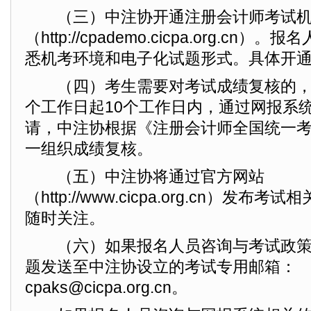
（三）中注协开通注册会计师考试机
（http://cpademo.cicpa.org.c
悉机考环境和电子化试题形式。具体开
（四）考生需要对考试成绩复核的，
个工作日起10个工作日内，通过网报系
请，中注协根据《注册会计师全国统一
一组织成绩复核。
（五）中注协将通过官方网站
（http://www.cicpa.org.cn）发
随时关注。
（六）如果报名人员咨询与考试政策
题发送至中注协设立的考试专用邮箱：
cpaks@cicpa.org.cn。