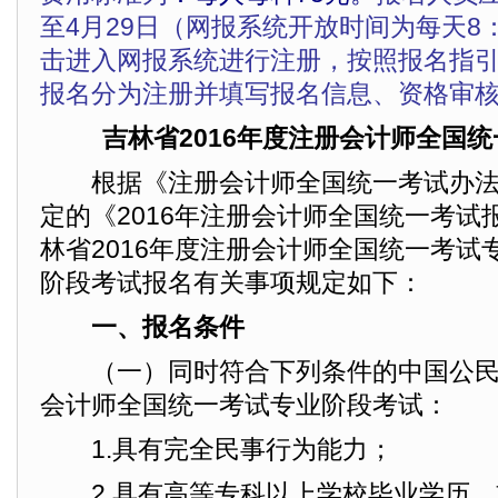
至4月29日（网报系统开放时间为每天8：
击进入网报系统进行注册，按照报名指
报名分为注册并填写报名信息、资格审
吉林省2016年度注册会计师全国
根据《注册会计师全国统一考试办法
定的《2016年注册会计师全国统一考试
林省2016年度注册会计师全国统一考试
阶段考试报名有关事项规定如下：
一、报名条件
（一）同时符合下列条件的中国公民
会计师全国统一考试专业阶段考试：
1.具有完全民事行为能力；
2.具有高等专科以上学校毕业学历，