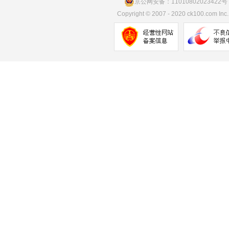
京公网安备：11010802023422号
Copyright
©
2007 - 2020 ck100.com