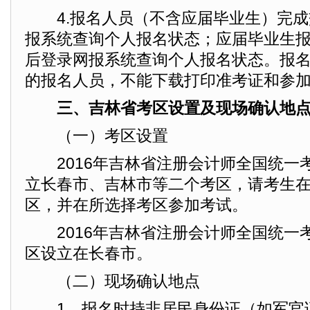
4.报名人员（不含应届毕业生）完成
报系统查询个人报名状态；应届毕业生报
后登录网报系统查询个人报名状态。报
的报名人员，不能下载打印准考证和参
三、吉林省考区设置及现场确认地
（一）考区设置
2016年吉林省注册会计师全国统一
立长春市、吉林市等二个考区，请考生
区，并在所选择考区参加考试。
2016年吉林省注册会计师全国统一
区设立在长春市。
（二）现场确认地点
1、报名时持非居民身份证（如军官