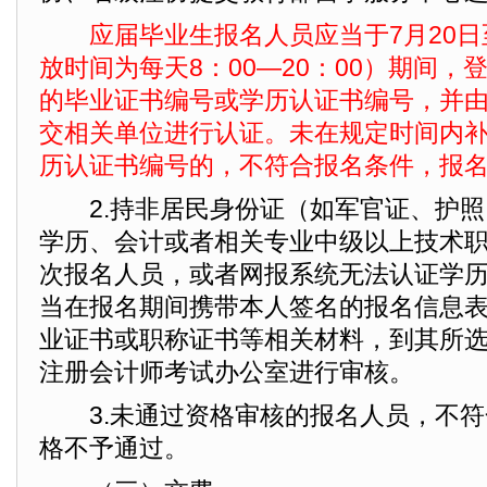
应届毕业生报名人员应当于7月20日
放时间为每天8：00—20：00）期间
的毕业证书编号或学历认证书编号，并
交相关单位进行认证。未在规定时间内
历认证书编号的，不符合报名条件，报
2.持非居民身份证（如军官证、护照
学历、会计或者相关专业中级以上技术
次报名人员，或者网报系统无法认证学
当在报名期间携带本人签名的报名信息
业证书或职称证书等相关材料，到其所
注册会计师考试办公室进行审核。
3.未通过资格审核的报名人员，不符
格不予通过。