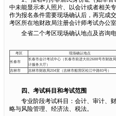
中未能显示本人照片、以会计或者相关
作为报名条件需要现场确认后，再完成
考区所在地财政局注册会计师考试办公
全省二个考区现场确认地点及咨询电
考区
现场确认地点
长春市会计考试中心（长春市前进大街2688号市财政
长春市
计服务大厅）
吉林市
吉林市财政局204室（吉林市船营区松江中路83号）
四、考试科目和考试范围
专业阶段考试科目：会计、审计、财
略与风险管理、经济法、税法。