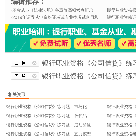
编辑推荐：
·
基金从业《法律法规》各章节高频考点汇总
·
期货从业资格
·
2019年证券从业资格证考试专业类考试科目和题型
·
银行职业资格证书
银行职业资格《公司信贷》练
银行职业资格《公司信贷》练
相关资讯
·
银行职业资格《公司信贷》练习题：市场化
·
银行职业资格
·
银行职业资格《公司信贷》练习题：替代品
·
银行职业资格
·
银行职业资格《公司信贷》练习题：启动阶段
·
银行职业资格
·
银行职业资格《公司信贷》练习题：五力模型
·
银行职业资格