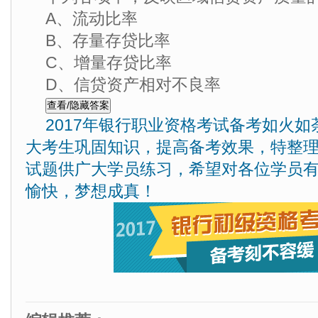
A、流动比率
B、存量存贷比率
C、增量存贷比率
D、信贷资产相对不良率
2017年银行职业资格考试备考如火
大考生巩固知识，提高备考效果，特整
试题供广大学员练习，希望对各位学员
愉快，梦想成真！