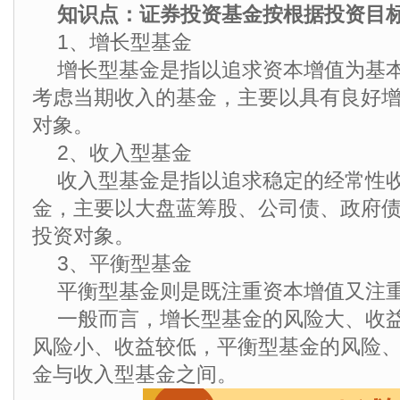
知识点：证券投资基金按根据投资目
1、增长型基金
增长型基金是指以追求资本增值为基
考虑当期收入的基金，主要以具有良好
对象。
2、收入型基金
收入型基金是指以追求稳定的经常性
金，主要以大盘蓝筹股、公司债、政府
投资对象。
3、平衡型基金
平衡型基金则是既注重资本增值又注
一般而言，增长型基金的风险大、收
风险小、收益较低，平衡型基金的风险
金与收入型基金之间。