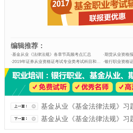
编辑推荐：
·
基金从业《法律法规》各章节高频考点汇总
·
期货从业资格
·
2019年证券从业资格证考试专业类考试科目和题型
·
银行职业资格证书
基金从业《基金法律法规》习
基金从业《基金法律法规》习