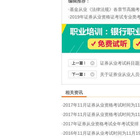
编辑推荐：
·
基金从业《法律法规》各章节高频考
·
2019年证券从业资格证考试专业类考试
证券从业考试科目题
关于证券业从业人员
相关资讯
·
2017年11月证券从业资格考试时间为11
·
2017年11月证券从业资格考试时间为11
·
2017年证券从业资格考试全年考试安排
·
2016年11月证券从业考试时间为11月19