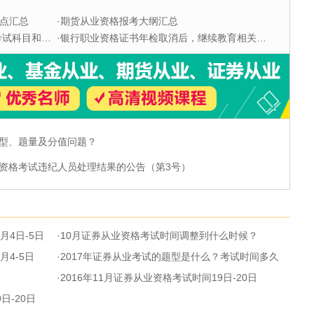
点汇总
·
期货从业资格报考大纲汇总
科目和题型
·
银行职业资格证书年检取消后，继续教育相关问题解答
型、题量及分值问题？
资格考试违纪人员处理结果的公告（第3号）
月4日-5日
·
10月证券从业资格考试时间调整到什么时候？
月4-5日
·
2017年证券从业考试的题型是什么？考试时间多久
·
2016年11月证券从业资格考试时间19日-20日
日-20日