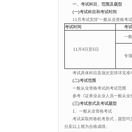
一、考试科目、范围及题型
(一)考试科目和考试时间
11月考试安排“一般从业资格考
考试时间
考试
一般从
11月4日至5日
专项业
考试具体科目及场次安排详见准
(二)考试范围
一般从业资格考试的考试范围
参考《证券业从业人员一般从业资格
(三)考试形式及考试题型
1、一般从业资格考试
考试采取闭卷机考形式，题型均为
分及以上视为合格成绩。