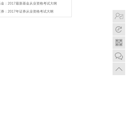
基金：2017最新基金从业资格考试大纲
证券：2017年证券从业资格考试大纲