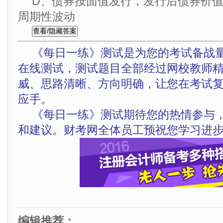
D、债券按面值发行，发行后债券价
周期性波动
《每日一练》测试是为您的考试备战
在线测试，测试题目全部经过网校教师
威、思路清晰、方向明确，让您在考试
应手。
《每日一练》测试期待您的热情参与
和建议。财考网全体员工预祝您学习进步
编辑推荐：