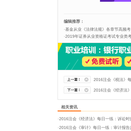
编辑推荐：
·
基金从业《法律法规》各章节高频考
·
2019年证券从业资格证考试专业类考试
2016注会《税法》
2016注会《经济法
相关资讯
·
2016注会《经济法》每日一练：诉讼时效抗
·
2016注会《审计》每日一练：审计报告盖