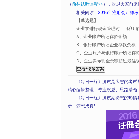
（
前往试听课程>>
），欢迎大家前来
相关阅读：
2016年注册会计师考
【单选题】
企业在进行现金管理时，可利用
A、企业账户所记存款余额
B、银行账户所记企业存款余额
C、企业账户与银行账户所记存
D、企业实际现金余额超过最佳
《每日一练》测试是为您的考试
精心编辑整理，专业权威、思路清晰
《每日一练》测试期待您的热情
步，梦想成真!