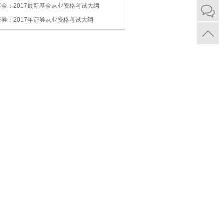
基金：2017最新基金从业资格考试大纲
证券：2017年证券从业资格考试大纲