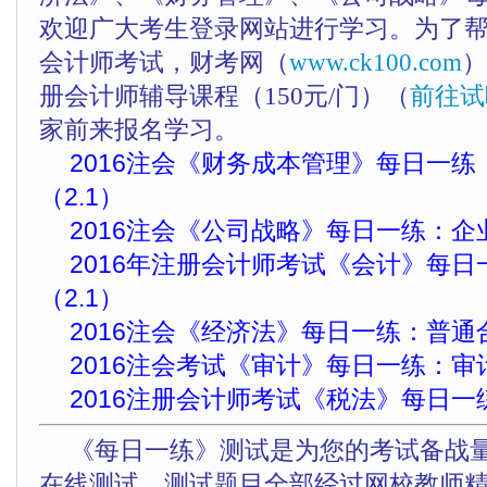
欢迎广大考生登录网站进行学习。为了
会计师考试，财考网（
www.ck100.com
）
册会计师辅导课程（150元/门）（
前往试
家前来报名学习。
2016注会《财务成本管理》每日一
（2.1）
2016注会《公司战略》每日一练：企
2016年注册会计师考试《会计》每
（2.1）
2016注会《经济法》每日一练：普通合
2016注会考试《审计》每日一练：审
2016注册会计师考试《税法》每日一
《每日一练》测试是为您的考试备战
在线测试，测试题目全部经过网校教师