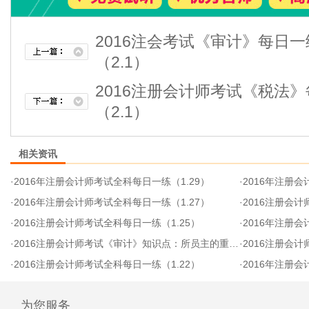
2016注会考试《审计》每日
（2.1）
2016注册会计师考试《税法
（2.1）
相关资讯
·
2016年注册会计师考试全科每日一练（1.29）
·
2016年注册会
·
2016年注册会计师考试全科每日一练（1.27）
·
2016注册会计
·
2016注册会计师考试全科每日一练（1.25）
·
2016年注册会
·
2016注册会计师考试《审计》知识点：所员主的重要经济利益
·
2016注册会计
·
2016注册会计师考试全科每日一练（1.22）
·
2016年注册会
为您服务