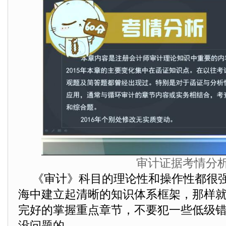
审计证据考情分
《审计》科目的理论性和操作性都很
海中建立起清晰的知识体系框架，那样
完好的掌握重点章节，不要犯一些低级
没问题的。