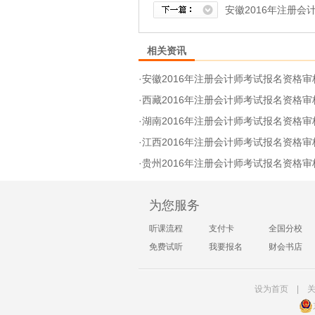
安徽2016年注册
相关资讯
·
安徽2016年注册会计师考试报名资格审
·
西藏2016年注册会计师考试报名资格审
·
湖南2016年注册会计师考试报名资格审
·
江西2016年注册会计师考试报名资格审
·
贵州2016年注册会计师考试报名资格审
为您服务
听课流程
支付卡
全国分校
免费试听
我要报名
财会书店
设为首页
|