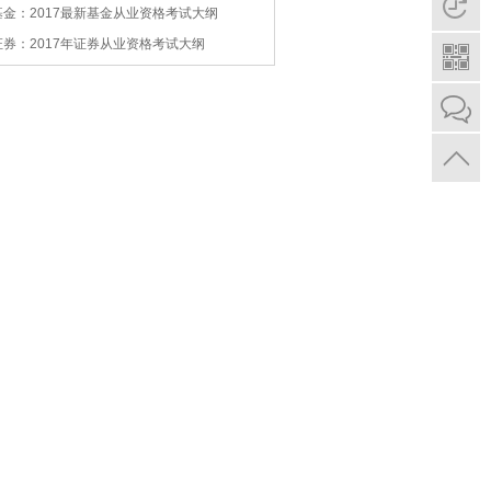
基金：2017最新基金从业资格考试大纲
证券：2017年证券从业资格考试大纲