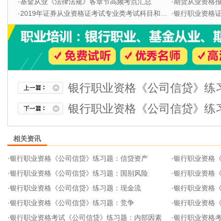
·
基金从业《法律法规》各章节高频考点汇总
·
期货从业资格
·
2019年证券从业资格证考试专业类考试科目和题型
·
银行职业资格证书
银行职业资格《公司信贷》练
银行职业资格《公司信贷》练
相关资讯
·
银行职业资格《公司信贷》练习题：信贷资产
·
银行职业资格
·
银行职业资格《公司信贷》练习题：国别风险
·
银行职业资格
·
银行职业资格《公司信贷》练习题：现金流
·
银行职业资格
·
银行职业资格《公司信贷》练习题：竞争
·
银行职业资格
·
银行职业资格考试《公司信贷》练习题：内部因素
·
银行职业资格