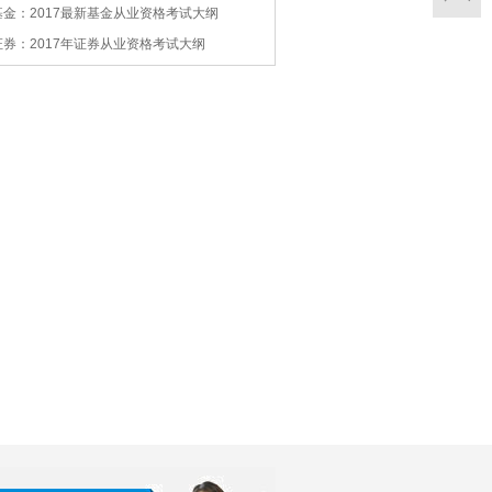
基金：2017最新基金从业资格考试大纲
证券：2017年证券从业资格考试大纲