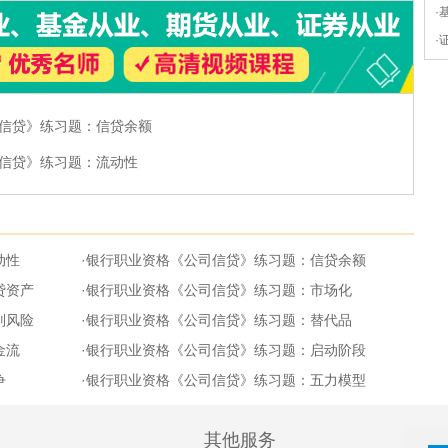
·
·
信贷》练习题：信贷余额
信贷》练习题：流动性
动性
·
银行职业资格《公司信贷》练习题：信贷余额
贷资产
·
银行职业资格《公司信贷》练习题：市场化
别风险
·
银行职业资格《公司信贷》练习题：替代品
金流
·
银行职业资格《公司信贷》练习题：启动阶段
争
·
银行职业资格《公司信贷》练习题：五力模型
其他服务