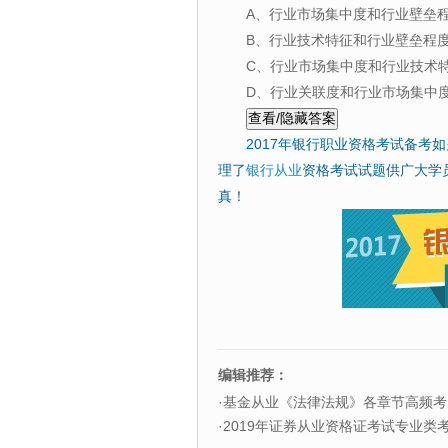
A、行业市场集中度和行业壁垒
B、行业技术特征和行业壁垒程
C、行业市场集中度和行业技术
D、行业关联度和行业市场集中
2017年银行职业资格考试备考
理了
银行从业
资格考试试题供广大学
真！
编辑推荐：
·
基金从业《法律法规》各章节高频考
·
2019年证券从业资格证考试专业类考试