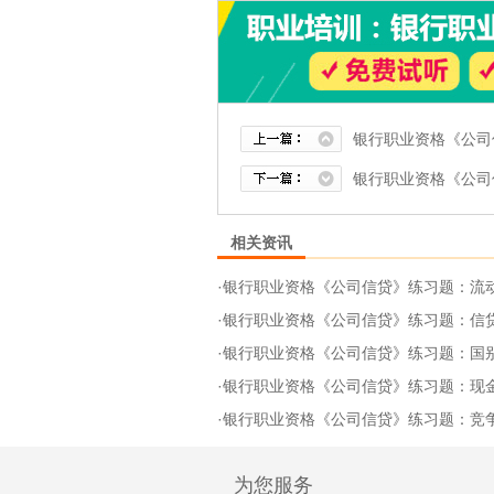
银行职业资格《公司
银行职业资格《公司
相关资讯
·
银行职业资格《公司信贷》练习题：流
·
银行职业资格《公司信贷》练习题：信
·
银行职业资格《公司信贷》练习题：国
·
银行职业资格《公司信贷》练习题：现
·
银行职业资格《公司信贷》练习题：竞
为您服务